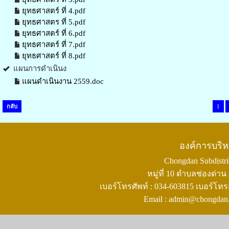
ยุทธศาสตร์ ที่ 4.pdf
ยุทธศาสตร ที่ 5.pdf
ยุทธศาสตร์ ที่ 6.pdf
ยุทธศาสตร์ ที่ 7.pdf
ยุทธศาสตร์ ที่ 8.pdf
แผนการดำเนินง
แผนดำเนินงาน 2559.doc
กลับ
1
องค์การบริ
Chongdan Subdistric
หมู่ที่ 10 ตำบลช่องด่
เบอร์โทรศัพท์ : 034-603815 เบอร์โทร
Email : admin@chongdan.