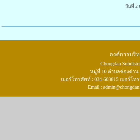
วันที่ 2 เดือน มีนาคม 
องค์การบริ
Chongdan Subdistric
หมู่ที่ 10 ตำบลช่องด่
เบอร์โทรศัพท์ : 034-603815 เบอร์โทร
Email : admin@chongdan.