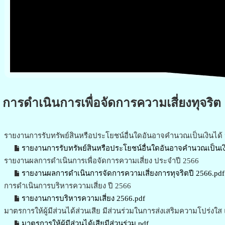
การดำเนินการเพื่อจัดการความเสี่ยงทุจริต
รายงานการรับทรัพย์สินหรือประโยชน์อื่นใดอันอาจคำนวณเป็นเงินได้
รายงานการรับทรัพย์สินหรือประโยชน์อื่นใดอันอาจคำนวณเป็นเงิ
รายงานผลการดำเนินการเพื่อจัดการความเสี่ยง ประจำปี 2566
รายงานผลการดำเนินการจัดการความเสี่ยงการทุจริตปี 2566.pdf
การดำเนินการบริหารความเสี่ยง ปี 2566
รายงานการบริหารความเสี่ยง 2566.pdf
มาตรการให้ผู้มีส่วนได้ส่วนเสีย มีส่วนร่วมในการส่งเสริมความโปร่งใส
มาตรการให้ผู้มีส่วนได้เสียมีส่วนร่วม.pdf