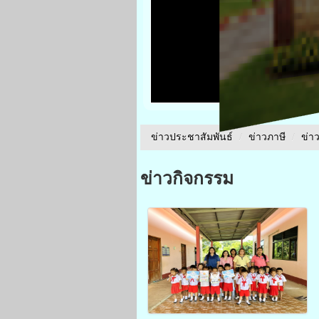
ข่าวประชาสัมพันธ์
/
ข่าวภาษี
/
ข่า
ข่าวกิจกรรม