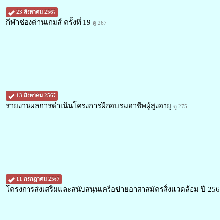
23 สิงหาคม 2567
กีฬาช่องด่านเกมส์ ครั้งที่ 19
ดู 267
13 สิงหาคม 2567
รายงานผลการดำเนินโครงการฝึกอบรมอาชีพผู้สูงอายุ
ดู 275
11 กรกฎาคม 2567
โครงการส่งเสริมและสนับสนุนเครือข่ายอาสาสมัครสิ่งแวดล้อม ปี 25