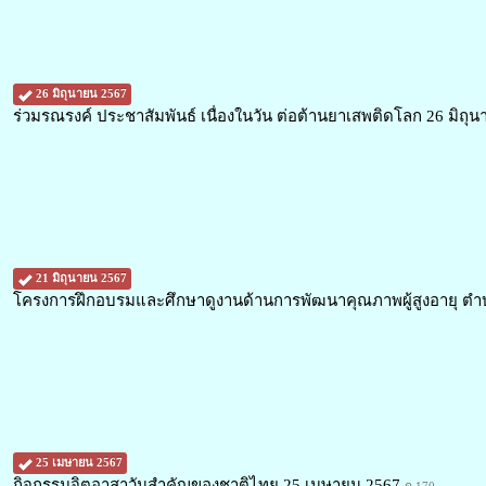
26 มิถุนายน 2567
ร่วมรณรงค์ ประชาสัมพันธ์ เนื่องในวัน ต่อต้านยาเสพติดโลก 26 มิถุ
21 มิถุนายน 2567
โครงการฝึกอบรมและศึกษาดูงานด้านการพัฒนาคุณภาพผู้สูงอายุ ตำ
25 เมษายน 2567
กิจกรรมจิตอาสาวันสำคัญของชาติไทย 25 เมษายน 2567