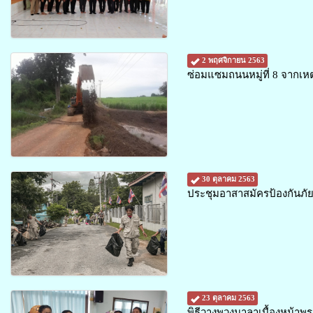
2 พฤศจิกายน 2563
ซ่อมแซมถนนหมู่ที่ 8 จากเห
30 ตุลาคม 2563
ประชุมอาสาสมัครป้องกันภัย
23 ตุลาคม 2563
พิธีวางพวงมาลาเบื้องหน้าพร