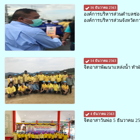
16 ธันวาคม 2563
องค์การบริหารส่วนตำบลช่อง
องค์การบริหารส่วนจังหวัดก
14 ธันวาคม 2563
จิตอาสาพัฒนาแหล่งน้ำ ทำฝ่
4 ธันวาคม 2563
จิตอาสาวันพ่อ 5 ธันวาคม 2