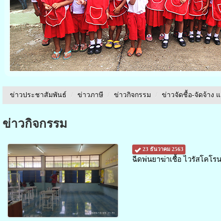
ข่าวประชาสัมพันธ์
/
ข่าวภาษี
/
ข่าวกิจกรรม
/
ข่าวจัดชื้อ-จัดจ้าง 
ข่าวกิจกรรม
23 ธันวาคม 2563
ฉีดพ่นยาฆ่าเชื้อ ไวรัสโคโ