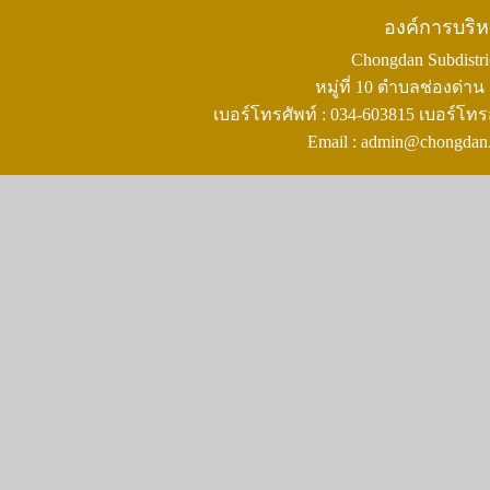
องค์การบริ
Chongdan Subdistric
หมู่ที่ 10 ตำบลช่องด่
เบอร์โทรศัพท์ : 034-603815 เบอร์โทร
Email : admin@chongdan.