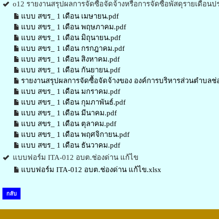
o12 รายงานสรุปผลการจัดซื้อจัดจ้างหรือการจัดซื้อพัสดุรายเดือ
แบบ สขร_ 1 เดือน เมษายน.pdf
แบบ สขร_ 1 เดือน พฤษภาคม.pdf
แบบ สขร_ 1 เดือน มิถุนายน.pdf
แบบ สขร_ 1 เดือน กรกฎาคม.pdf
แบบ สขร_ 1 เดือน สิงหาคม.pdf
แบบ สขร_ 1 เดือน กันยายน.pdf
รายงานสรุปผลการจัดซื้อจัดจ้างของ องค์การบริหารส่วนตำบลช่
แบบ สขร_ 1 เดือน มกราคม.pdf
แบบ สขร_ 1 เดือน กุมภาพันธ์.pdf
แบบ สขร_ 1 เดือน มีนาคม.pdf
แบบ สขร_ 1 เดือน ตุลาคม.pdf
แบบ สขร_ 1 เดือน พฤศจิกายน.pdf
แบบ สขร_ 1 เดือน ธันวาคม.pdf
แบบฟอร์ม ITA-012 อบต.ช่องด่าน แก้ไข
แบบฟอร์ม ITA-012 อบต.ช่องด่าน แก้ไข.xlsx
กลับ