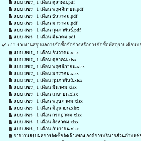
แบบ สขร_ 1 เดือน ตุลาคม.pdf
แบบ สขร_ 1 เดือน พฤศจิกายน.pdf
แบบ สขร_ 1 เดือน ธันวาคม.pdf
แบบ สขร_ 1 เดือน มกราคม.pdf
แบบ สขร_ 1 เดือน กุมภาพันธ์.pdf
แบบ สขร_ 1 เดือน มีนาคม.pdf
o12 รายงานสรุปผลการจัดซื้อจัดจ้างหรือการจัดซื้อพัสดุรายเดือ
แบบ สขร_ 1 เดือน ธันวาคม.xlsx
แบบ สขร_ 1 เดือน ตุลาคม.xlsx
แบบ สขร_ 1 เดือน พฤศจิกายน.xlsx
แบบ สขร_ 1 เดือน มกราคม.xlsx
แบบ สขร_ 1 เดือน กุมภาพันธ์.xlsx
แบบ สขร_ 1 เดือน มีนาคม.xlsx
แบบ สขร_ 1 เดือน เมษายน.xlsx
แบบ สขร_ 1 เดือน พฤษภาคม.xlsx
แบบ สขร_ 1 เดือน มิถุนายน.xlsx
แบบ สขร_ 1 เดือน กรกฎาคม.xlsx
แบบ สขร_ 1 เดือน สิงหาคม.xlsx
แบบ สขร_ 1 เดือน กันยายน.xlsx
รายงานสรุปผลการจัดซื้อจัดจ้างของ องค์การบริหารส่วนตำบลช่