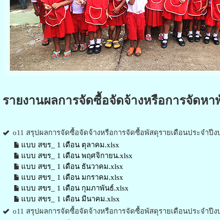
รายงานผลการจัดซื้อจัดจ้างหรือการจัดหาพ
o11 สรุปผลการจัดซื้อจัดจ้างหรือการจัดซื้อพัสดุรายเดือนประจำป
แบบ สขร_ 1 เดือน ตุลาคม.xlsx
แบบ สขร_ 1 เดือน พฤศจิกายน.xlsx
แบบ สขร_ 1 เดือน ธันวาคม.xlsx
แบบ สขร_ 1 เดือน มกราคม.xlsx
แบบ สขร_ 1 เดือน กุมภาพันธ์.xlsx
แบบ สขร_ 1 เดือน มีนาคม.xlsx
o11 สรุปผลการจัดซื้อจัดจ้างหรือการจัดซื้อพัสดุรายเดือนประจำป