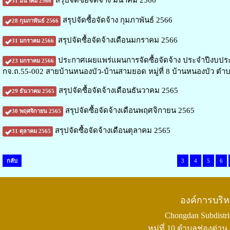
สรุปจัดซื้อจัดจ้าง มีนาคม 2566
31 มีนาคม 2566
สรุปจัดซื้อจัดจ้าง กุมภาพันธ์ 2566
28 กุมภาพันธ์ 2566
สรุปจัดซื้อจัดจ้างเดือนมกราคม 2566
31 มกราคม 2566
ประกาศเผยแพร่แผนการจัดซื้อจัดจ้าง ประจำปีงบประ
23 มกราคม 2566
กจ.ถ.55-002 สายบ้านหนองบัว-บ้านสามยอด หมู่ที่ 8 บ้านหนองบัว ตำบลช
สรุปจัดซื้อจัดจ้างเดือนธันวาคม 2565
29 ธันวาคม 2565
สรุปจัดซื้อจัดจ้างเดือนพฤศจิกายน 2565
30 พฤศจิกายน 2565
สรุปจัดซื้อจัดจ้างเดือนตุลาคม 2565
31 ตุลาคม 2565
กลับ
3
4
5
6
องค์การบริ
Chongdan Subdistric
หมู่ที่ 10 ตำบลช่องด่