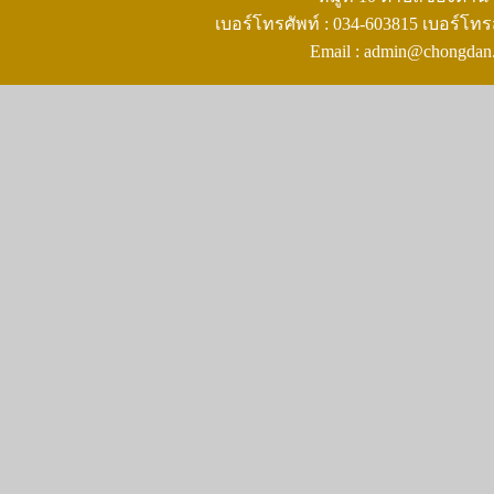
เบอร์โทรศัพท์ : 034-603815 เบอร์โทร
Email : admin@chongdan.