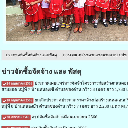
ประกาศจัดชื้อจัดจ้างเเละพัสดุ
/
การเผยเเพร่ราคากลางตามเเบบ ปปช
ข่าวจัดซื้อจัดจ้าง และ พัสดุ
ประกาศเผยแพร่หารจัดจ้าโครงการก่อสร้างถนนคอนกรี
24 พฤษภาคม 2566
สามยอด หมู่ที่ 7 บ้านหนองเข้ ตำบลช่องด่าน กว้าง 8 เมตร ยาว 1,730 
ยกเลิกประกาศประกวดราคาจ้างก่อสร้างถนนคอนกรีต
18 พฤษภาคม 2566
หมู่ที่ 8 บ้านหนองบัว ตำบลช่องด่าน กว้าง 7 เมตร ยาว 2,230 เมตร หนา 0
สรุปจัดซื้อจัดจ้างเดือนเมษายน 2566
28 เมษายน 2566