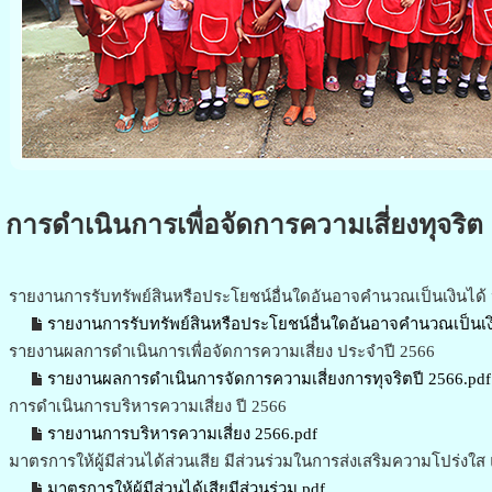
การดำเนินการเพื่อจัดการความเสี่ยงทุจริต
รายงานการรับทรัพย์สินหรือประโยชน์อื่นใดอันอาจคำนวณเป็นเงินได้
รายงานการรับทรัพย์สินหรือประโยชน์อื่นใดอันอาจคำนวณเป็นเงิ
รายงานผลการดำเนินการเพื่อจัดการความเสี่ยง ประจำปี 2566
รายงานผลการดำเนินการจัดการความเสี่ยงการทุจริตปี 2566.pdf
การดำเนินการบริหารความเสี่ยง ปี 2566
รายงานการบริหารความเสี่ยง 2566.pdf
มาตรการให้ผู้มีส่วนได้ส่วนเสีย มีส่วนร่วมในการส่งเสริมความโปร่งใส
มาตรการให้ผู้มีส่วนได้เสียมีส่วนร่วม.pdf