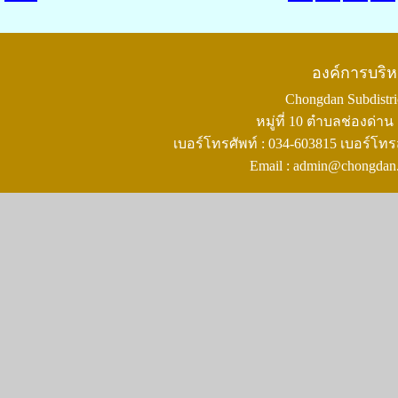
องค์การบริ
Chongdan Subdistric
หมู่ที่ 10 ตำบลช่องด่
เบอร์โทรศัพท์ : 034-603815 เบอร์โทร
Email : admin@chongdan.