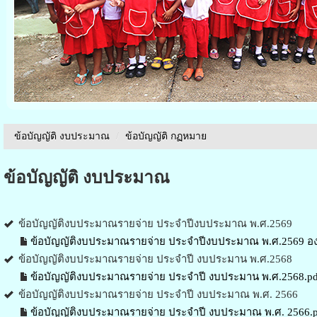
ข้อบัญญัติ งบประมาณ
/
ข้อบัญญัติ กฏหมาย
ข้อบัญญัติ งบประมาณ
ข้อบัญญัติงบประมาณรายจ่าย ประจำปีงบประมาณ พ.ศ.2569
ข้อบัญญัติงบประมาณรายจ่าย ประจำปีงบประมาณ พ.ศ.2569 องค
ข้อบัญญัติงบประมาณรายจ่าย ประจำปี งบประมาน พ.ศ.2568
ข้อบัญญัติงบประมาณรายจ่าย ประจำปี งบประมาน พ.ศ.2568.pd
ข้อบัญญัติงบประมาณรายจ่าย ประจำปี งบประมาณ พ.ศ. 2566
ข้อบัญญัติงบประมาณรายจ่าย ประจำปี งบประมาณ พ.ศ. 2566.p