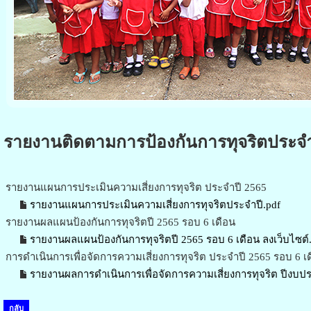
รายงานติดตามการป้องกันการทุจริตประจำป
รายงานแผนการประเมินความเสี่ยงการทุจริต ประจำปี 2565
รายงานแผนการประเมินความเสี่ยงการทุจริตประจำปี.pdf
รายงานผลแผนป้องกันการทุจริตปี 2565 รอบ 6 เดือน
รายงานผลแผนป้องกันการทุจริตปี 2565 รอบ 6 เดือน ลงเว็บไซต์
การดำเนินการเพื่อจัดการความเสี่ยงการทุจริต ประจำปี 2565 รอบ 6 เ
รายงานผลการดำเนินการเพื่อจัดการความเสี่ยงการทุจริต ปีงบป
กลับ