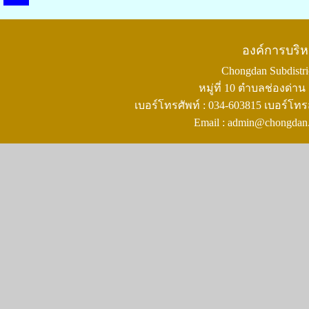
องค์การบริ
Chongdan Subdistric
หมู่ที่ 10 ตำบลช่องด่
เบอร์โทรศัพท์ : 034-603815 เบอร์โทร
Email : admin@chongdan.