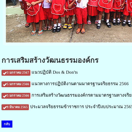
การเสริมสร้างวัฒนธรรมองค์กร
แนวปฏิบัติ Dos & Don'ts
3 มกราคม 2567
แนวทางการปฏิบัติงานตามมาตรฐานจริยธรรม 2566
5 มกราคม 2566
การเสริมสร้างวัฒนธรรมองค์กรตามมาตรฐานทางจริยธ
5 มกราคม 2566
ประมวลจริยธรรมข้าราชการ ประจำปีงบประมาณ 256
9 มีนาคม 2565
กลับ