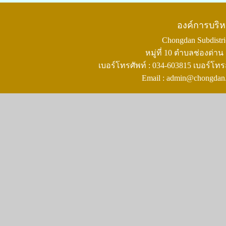
องค์การบริ
Chongdan Subdistric
หมู่ที่ 10 ตำบลช่องด่
เบอร์โทรศัพท์ : 034-603815 เบอร์โทร
Email : admin@chongdan.