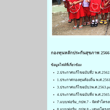
กองทุนหลักประกันสุขภาพ 2566
ข้อมูลไฟล์ที่เกี่ยวข้อง
2.ประกาศแก้ไขฉบับที่2 พ.ศ.2562
1.ประกาศกองทุนท้องถิ่น พ.ศ.256
3.ประกาศแก้ไขฉบับ3พ.ศ.2563.p
4.ประกาศแก้ไขฉบับที่4 พ.ศ.2565
7.แบบฟอร์ม_กปท.7 - จัดทำโครง
8.แบบฟอร์ม_กปท.8 - เสนอโครงก