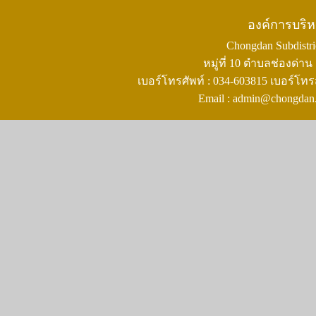
องค์การบริ
Chongdan Subdistric
หมู่ที่ 10 ตำบลช่องด่
เบอร์โทรศัพท์ : 034-603815 เบอร์โทร
Email : admin@chongdan.