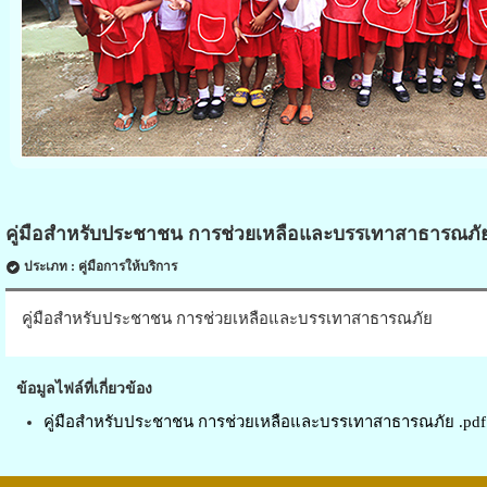
คู่มือสําหรับประชาชน การช่วยเหลือและบรรเทาสาธารณภั
ประเภท : คู่มือการให้บริการ
คู่มือสําหรับประชาชน การช่วยเหลือและบรรเทาสาธารณภัย
ข้อมูลไฟล์ที่เกี่ยวข้อง
คู่มือสําหรับประชาชน การช่วยเหลือและบรรเทาสาธารณภัย .pdf