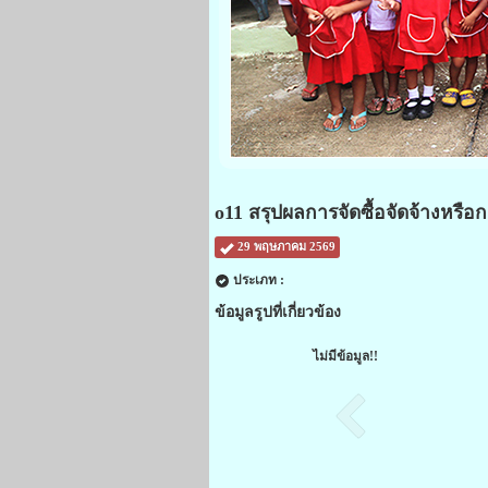
o11 สรุปผลการจัดซื้อจัดจ้างหรือ
29 พฤษภาคม 2569
ประเภท :
ข้อมูลรูปที่เกี่ยวข้อง
ไม่มีข้อมูล!!