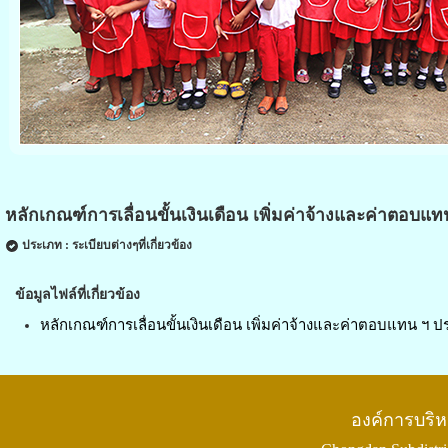
หลักเกณฑ์การเลื่อนขั้นเงินเดือน เพิ่มค่าจ้างและค่าตอบแท
ประเภท : ระเบียบต่างๆที่เกี่ยวข้อง
ข้อมูลไฟล์ที่เกี่ยวข้อง
หลักเกณฑ์การเลื่อนขั้นเงินเดือน เพิ่มค่าจ้างและค่าตอบแทน ฯ ป
องค์การบริ