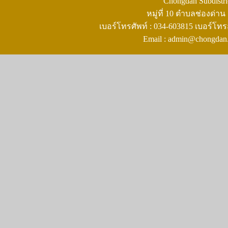
Chongdan Subdistric
หมู่ที่ 10 ตำบลช่องด่
เบอร์โทรศัพท์ : 034-603815 เบอร์โทร
Email : admin@chongdan.