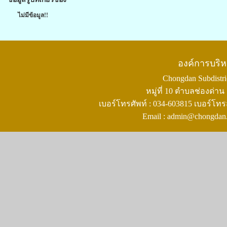
ไม่มีข้อมูล!!
องค์การบริ
Chongdan Subdistric
หมู่ที่ 10 ตำบลช่องด่
เบอร์โทรศัพท์ : 034-603815 เบอร์โทร
Email : admin@chongdan.