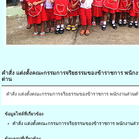
คำสั่ง แต่งตั้งคณะกรรมการจริยธรรมของข้าราชการ พนัก
ด่าน
คำสั่ง แต่งตั้งคณะกรรมการจริยธรรมของข้าราชการ พนักงานส่วน
ข้อมูลไฟล์ที่เกี่ยวข้อง
คำสั่ง แต่งตั้งคณะกรรมการจริยธรรมของข้าราชการ พนักงานส่
ข้อมูลรูปที่เกี่ยวข้อง