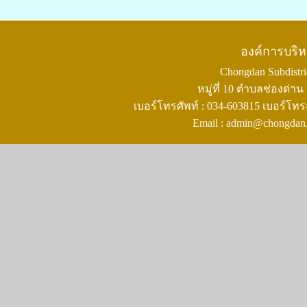
องค์การบริ
Chongdan Subdistric
หมู่ที่ 10 ตำบลช่องด่
เบอร์โทรศัพท์ : 034-603815 เบอร์โทร
Email : admin@chongdan.