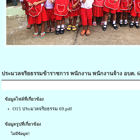
ประมวลจริยธรรมข้าราชการ พนักงาน พนักงานจ้าง อบต. 
ข้อมูลไฟล์ที่เกี่ยวข้อง
O15 ประมวลจริยธรรม 69.pdf
ข้อมูลรูปที่เกี่ยวข้อง
ไม่มีข้อมูล!!