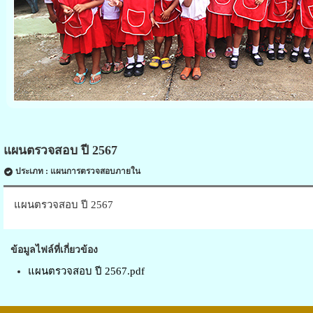
แผนตรวจสอบ ปี 2567
ประเภท : แผนการตรวจสอบภายใน
แผนตรวจสอบ ปี 2567
ข้อมูลไฟล์ที่เกี่ยวข้อง
แผนตรวจสอบ ปี 2567.pdf