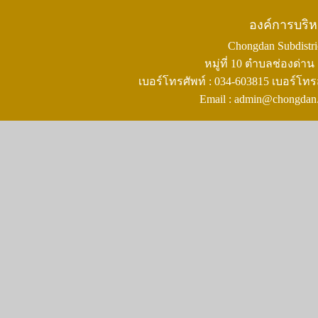
องค์การบริ
Chongdan Subdistric
หมู่ที่ 10 ตำบลช่องด่
เบอร์โทรศัพท์ : 034-603815 เบอร์โทร
Email : admin@chongdan.